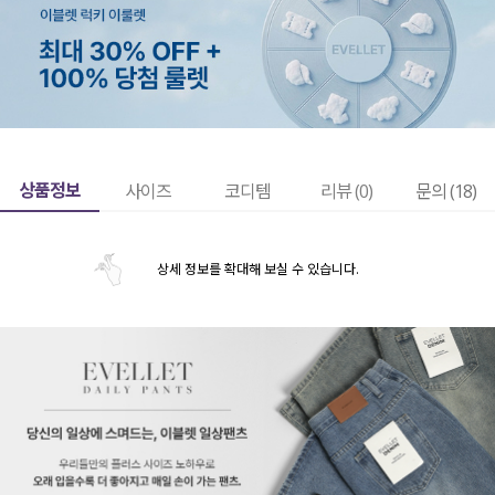
상품정보
사이즈
코디템
리뷰 (
0
)
문의 (18)
상세 정보를 확대해 보실 수 있습니다.