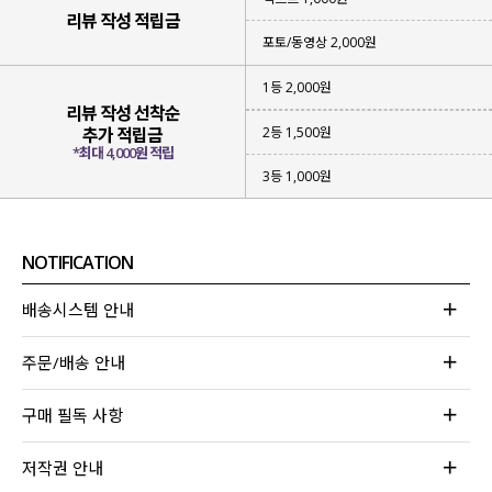
리뷰 작성 적립금
포토/동영상 2,000원
1등 2,000원
리뷰 작성 선착순
2등 1,500원
추가 적립금
*최대 4,000원 적립
3등 1,000원
NOTIFICATION
배송시스템 안내
주문/배송 안내
구매 필독 사항
저작권 안내