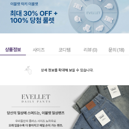
상품정보
사이즈
코디템
리뷰 (
0
)
문의 (18)
상세 정보를 확대해 보실 수 있습니다.