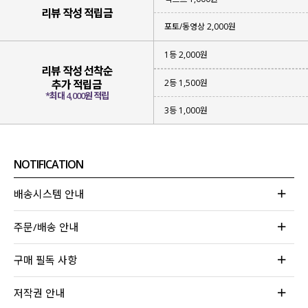
리뷰 작성 적립금
포토/동영상 2,000원
1등 2,000원
리뷰 작성 선착순
2등 1,500원
추가 적립금
*최대 4,000원 적립
3등 1,000원
NOTIFICATION
배송시스템 안내
주문/배송 안내
구매 필독 사항
저작권 안내