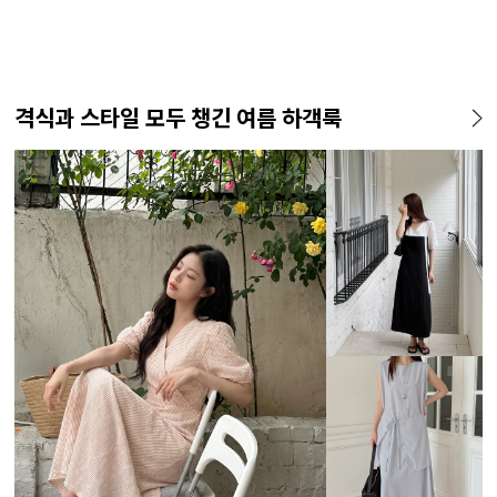
격식과 스타일 모두 챙긴 여름 하객룩