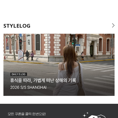
STYLELOG