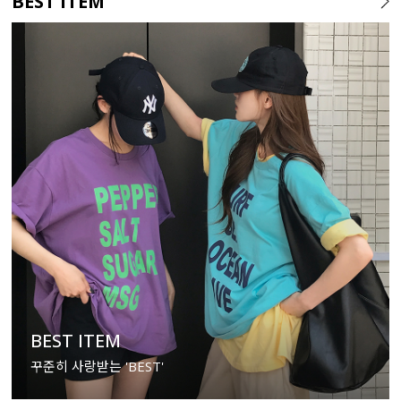
BEST ITEM
BEST ITEM
꾸준히 사랑받는 'BEST'