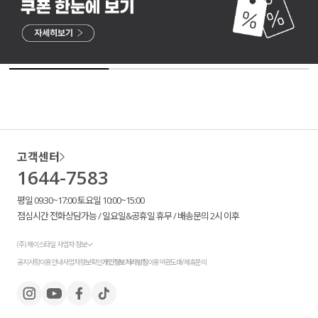
고객센터
1644-7583
평일 09:30~17:00 토요일 10:00~15:00
점심시간 전화상담가능 / 일요일&공휴일 휴무 / 배송문의 2시 이후
(주) 제이스타일 사업자 정보
공지사항
이용안내
사업자정보확인
개인정보처리방침
이용약관
도매/제휴문의