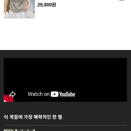
29,800원
이 계절에 가장 매력적인 한 벌