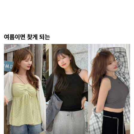
여름이면 찾게 되는