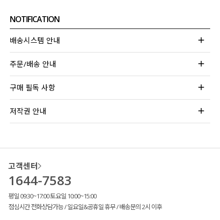
NOTIFICATION
배송시스템 안내
주문/배송 안내
구매 필독 사항
저작권 안내
고객센터
1644-7583
평일 09:30~17:00 토요일 10:00~15:00
점심시간 전화상담가능 / 일요일&공휴일 휴무 / 배송문의 2시 이후