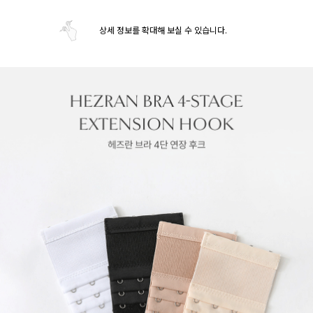
상세 정보를 확대해 보실 수 있습니다.