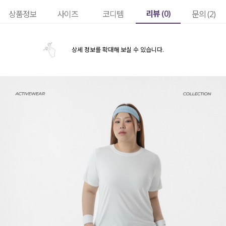
리뷰 (
0
)
상품정보
사이즈
코디템
문의 (2)
상세 정보를 확대해 보실 수 있습니다.