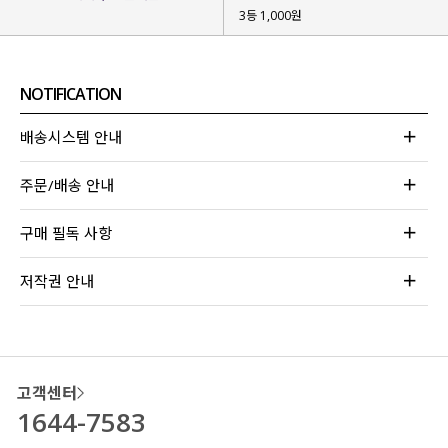
3등 1,000원
NOTIFICATION
배송시스템 안내
주문/배송 안내
구매 필독 사항
저작권 안내
고객센터
1644-7583