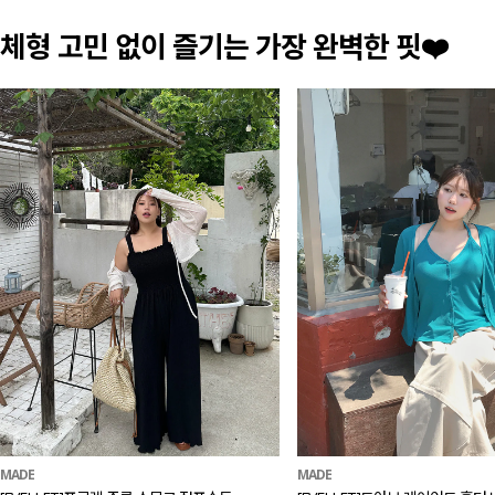
체형 고민 없이 즐기는 가장 완벽한 핏❤️
MADE
MADE