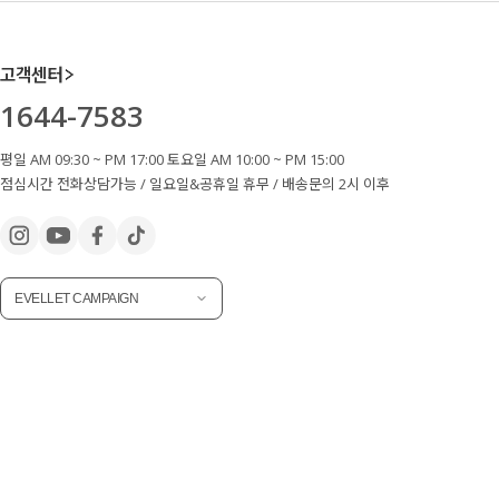
고객센터
1644-7583
평일 AM 09:30 ~ PM 17:00 토요일 AM 10:00 ~ PM 15:00
점심시간 전화상담가능 / 일요일&공휴일 휴무 / 배송문의 2시 이후
EVELLET CAMPAIGN