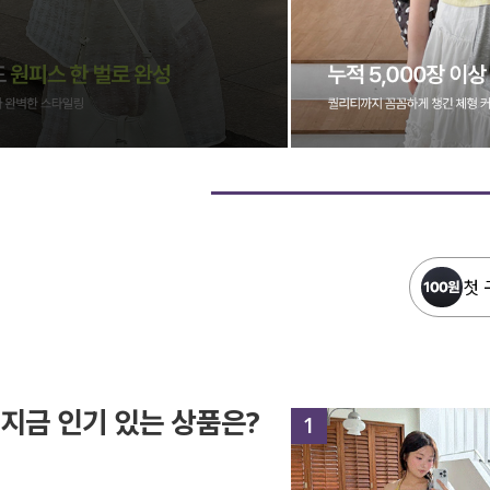
첫 
지금 인기 있는 상품은?