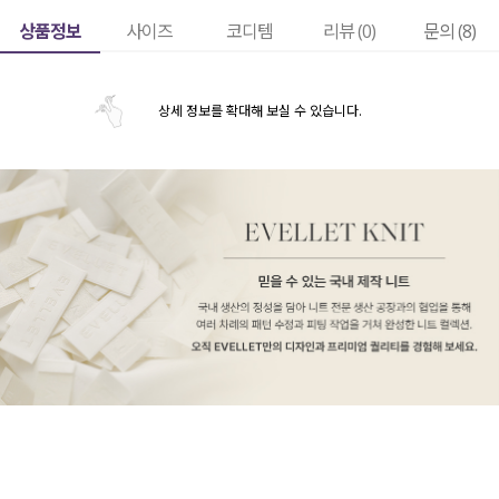
상품정보
사이즈
코디템
리뷰 (
0
)
문의 (8)
상세 정보를 확대해 보실 수 있습니다.