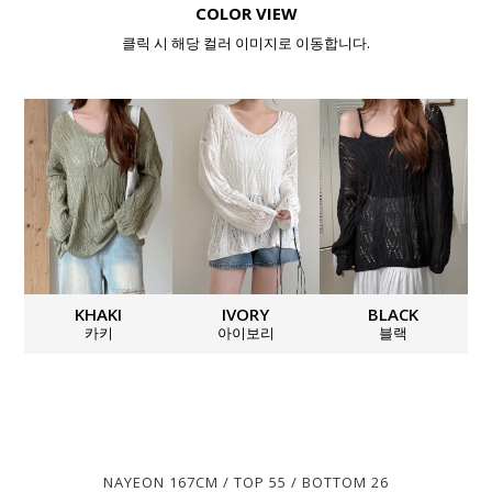
COLOR VIEW
클릭 시 해당 컬러 이미지로 이동합니다.
KHAKI
IVORY
BLACK
카키
아이보리
블랙
NAYEON 167CM / TOP 55 / BOTTOM 26