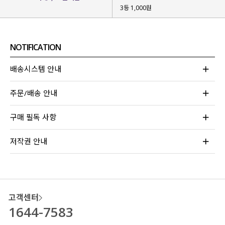
3등 1,000원
NOTIFICATION
배송시스템 안내
주문/배송 안내
구매 필독 사항
저작권 안내
고객센터
1644-7583