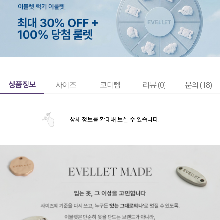
상품정보
사이즈
코디템
리뷰 (
0
)
문의 (18)
상세 정보를 확대해 보실 수 있습니다.