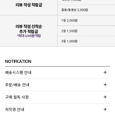
리뷰 작성 적립금
포토/동영상 2,000원
1등 2,000원
리뷰 작성 선착순
2등 1,500원
추가 적립금
*최대 4,000원 적립
3등 1,000원
NOTIFICATION
배송시스템 안내
주문/배송 안내
구매 필독 사항
저작권 안내