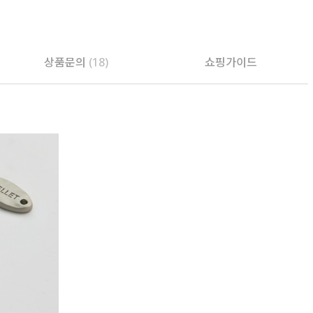
상품문의
(18)
쇼핑가이드
PAYCO 바로구매