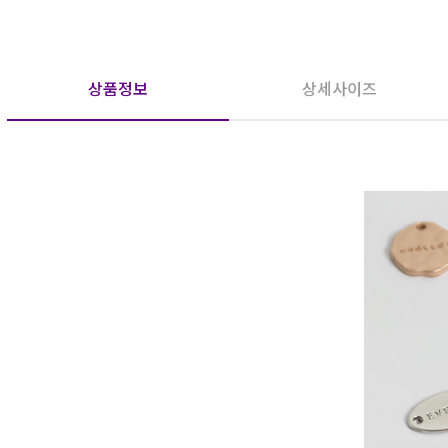
상품정보
상세사이즈