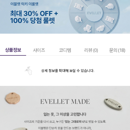
상품정보
사이즈
코디템
리뷰 (
0
)
문의 (18)
상세 정보를 확대해 보실 수 있습니다.