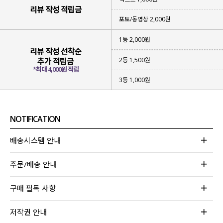
리뷰 작성 적립금
포토/동영상 2,000원
1등 2,000원
리뷰 작성 선착순
2등 1,500원
추가 적립금
*최대 4,000원 적립
3등 1,000원
NOTIFICATION
배송시스템 안내
주문/배송 안내
구매 필독 사항
저작권 안내