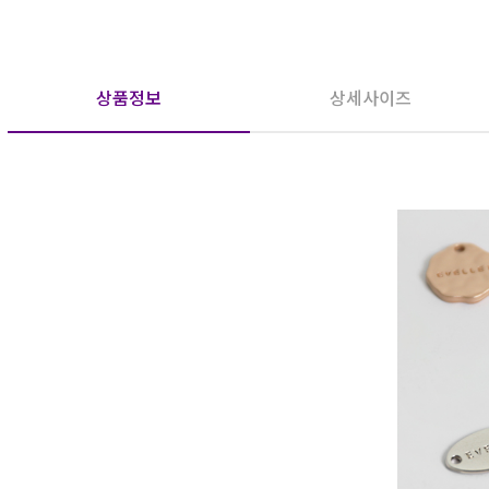
상품정보
상세사이즈