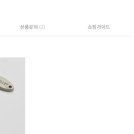
PAYCO 바로구매
상품문의
(2)
쇼핑가이드