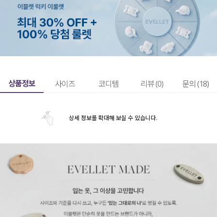
상품정보
사이즈
코디템
리뷰 (
0
)
문의 (18)
상세 정보를 확대해 보실 수 있습니다.