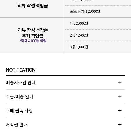
리뷰 작성 적립금
포토/동영상 2,000원
1등 2,000원
리뷰 작성 선착순
2등 1,500원
추가 적립금
*최대 4,000원 적립
3등 1,000원
NOTIFICATION
배송시스템 안내
주문/배송 안내
구매 필독 사항
저작권 안내