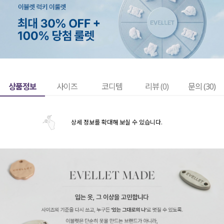
상품정보
사이즈
코디템
리뷰 (
0
)
문의 (30)
상세 정보를 확대해 보실 수 있습니다.