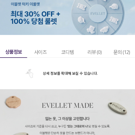
상품정보
사이즈
코디템
리뷰 (
0
)
문의 (12)
상세 정보를 확대해 보실 수 있습니다.