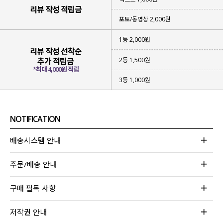
리뷰 작성 적립금
포토/동영상 2,000원
1등 2,000원
리뷰 작성 선착순
2등 1,500원
추가 적립금
*최대 4,000원 적립
3등 1,000원
NOTIFICATION
배송시스템 안내
주문/배송 안내
구매 필독 사항
저작권 안내