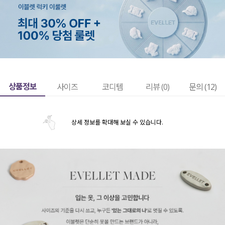
상품정보
사이즈
코디템
리뷰 (
0
)
문의 (12)
상세 정보를 확대해 보실 수 있습니다.