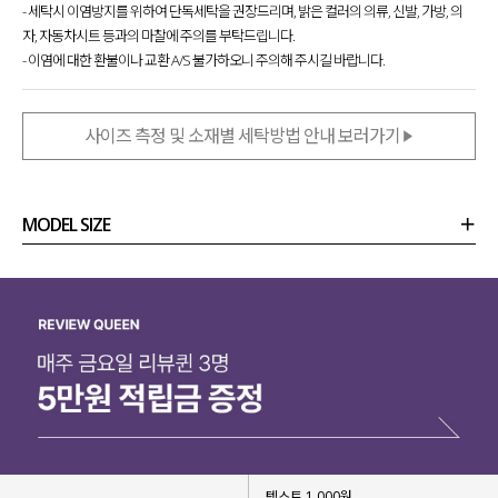
- 세탁시 이염방지를 위하여 단독세탁을 권장드리며, 밝은 컬러의 의류, 신발, 가방, 의
자, 자동차시트 등과의 마찰에 주의를 부탁드립니다.
- 이염에 대한 환불이나 교환 A/S 불가하오니 주의해 주시길 바랍니다.
사이즈 측정 및 소재별 세탁방법 안내 보러가기
MODEL SIZE
상품정보
사이즈
코디템
리뷰 (
0
)
문의 (12)
텍스트 1,000원