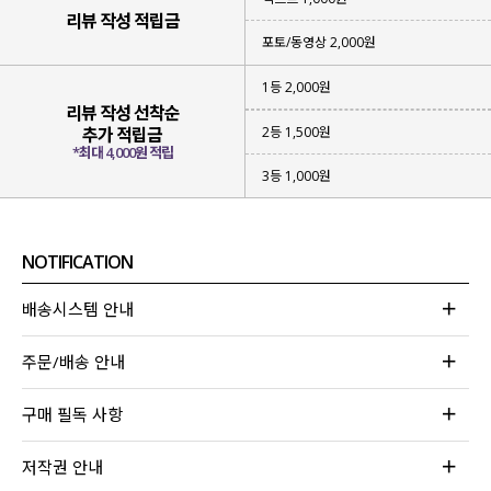
리뷰 작성 적립금
포토/동영상 2,000원
1등 2,000원
리뷰 작성 선착순
2등 1,500원
추가 적립금
*최대 4,000원 적립
3등 1,000원
NOTIFICATION
배송시스템 안내
주문/배송 안내
구매 필독 사항
저작권 안내