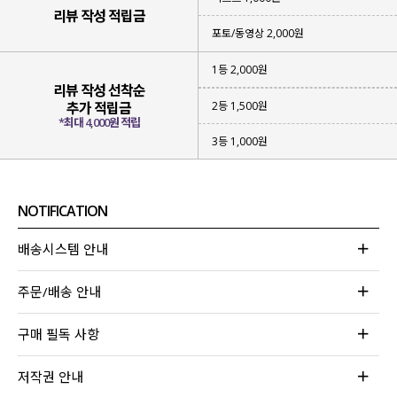
리뷰 작성 적립금
포토/동영상 2,000원
1등 2,000원
리뷰 작성 선착순
2등 1,500원
추가 적립금
*최대 4,000원 적립
3등 1,000원
NOTIFICATION
배송시스템 안내
주문/배송 안내
구매 필독 사항
저작권 안내