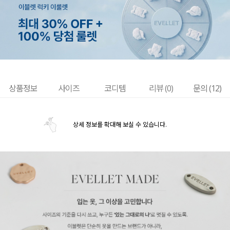
상품정보
사이즈
코디템
리뷰 (
0
)
문의 (12)
상세 정보를 확대해 보실 수 있습니다.