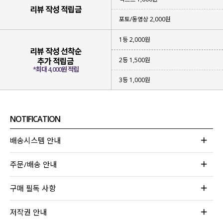
리뷰 작성 적립금
포토/동영상 2,000원
1등 2,000원
리뷰 작성 선착순
2등 1,500원
추가 적립금
*최대 4,000원 적립
3등 1,000원
NOTIFICATION
배송시스템 안내
주문/배송 안내
구매 필독 사항
저작권 안내