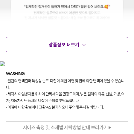
상품정보 더보기
상품정보
사이즈
코디템
문의 (13)
리뷰
WASHING
- 원단의 염색컬러 특성상 습도, 마찰에 의한 이염 및 땀에 의한 변색이 있을 수 있습니
다.
- 세탁시 이염방지를 위하여 단독세탁을 권장드리며, 밝은 컬러의 의류, 신발, 가방, 의
자, 자동차시트 등과의 마찰에 주의를 부탁드립니다.
- 이염에 대한 환불이나 교환 A/S 불가하오니 주의해 주시길 바랍니다.
사이즈 측정 및 소재별 세탁방법 안내 보러가기