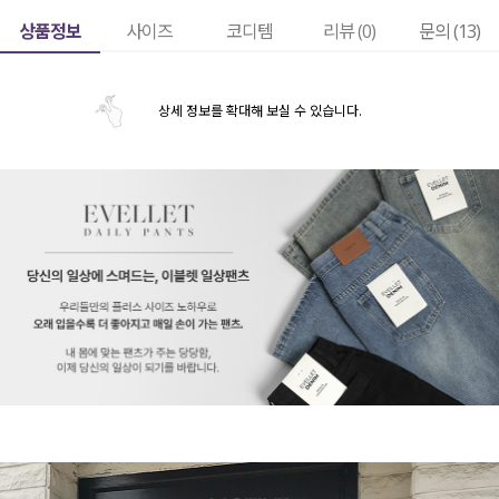
상품정보
사이즈
코디템
리뷰 (
0
)
문의 (13)
상세 정보를 확대해 보실 수 있습니다.