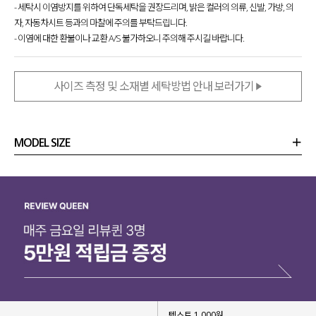
- 세탁시 이염방지를 위하여 단독세탁을 권장드리며, 밝은 컬러의 의류, 신발, 가방, 의
자, 자동차시트 등과의 마찰에 주의를 부탁드립니다.
- 이염에 대한 환불이나 교환 A/S 불가하오니 주의해 주시길 바랍니다.
사이즈 측정 및 소재별 세탁방법 안내 보러가기
MODEL SIZE
상품정보
사이즈
코디템
리뷰 (
0
)
문의 (50)
텍스트 1,000원