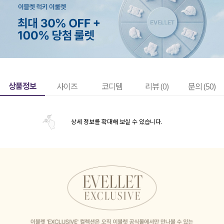
상품정보
사이즈
코디템
리뷰 (
0
)
문의 (50)
상세 정보를 확대해 보실 수 있습니다.