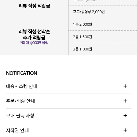
리뷰 작성 적립금
포토/동영상 2,000원
1등 2,000원
리뷰 작성 선착순
2등 1,500원
추가 적립금
*최대 4,000원 적립
3등 1,000원
NOTIFICATION
배송시스템 안내
주문/배송 안내
구매 필독 사항
저작권 안내