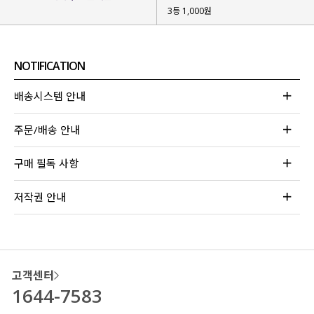
3등 1,000원
NOTIFICATION
배송시스템 안내
주문/배송 안내
구매 필독 사항
저작권 안내
고객센터
1644-7583