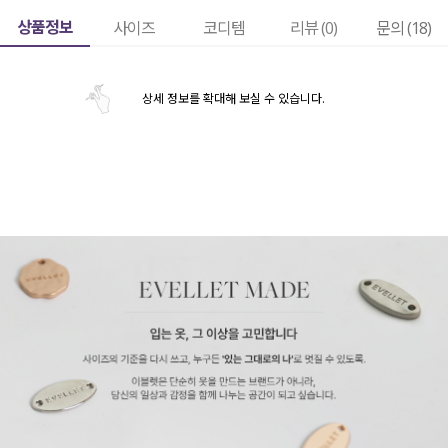
상품정보
사이즈
코디템
리뷰 (
0
)
문의 (18)
상세 정보를 확대해 보실 수 있습니다.