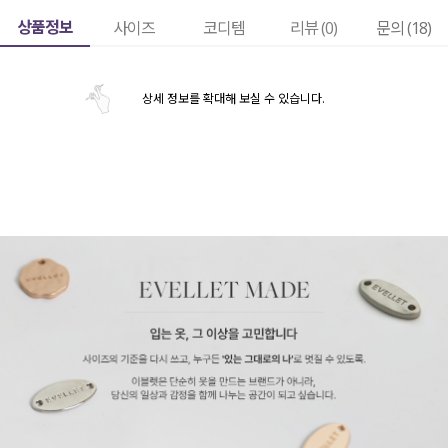
상품정보
사이즈
코디템
리뷰 (
0
)
문의 (18)
상세 정보를 확대해 보실 수 있습니다.