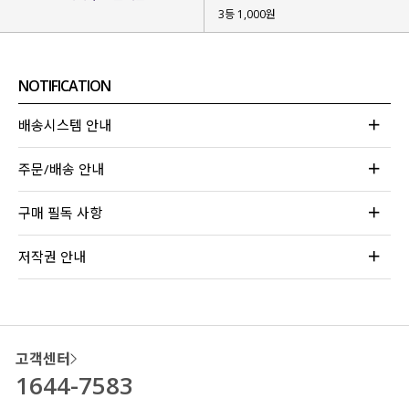
3등 1,000원
NOTIFICATION
배송시스템 안내
주문/배송 안내
구매 필독 사항
저작권 안내
고객센터
1644-7583