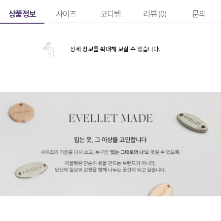
상품정보
사이즈
코디템
리뷰 (
0
)
문의
상세 정보를 확대해 보실 수 있습니다.