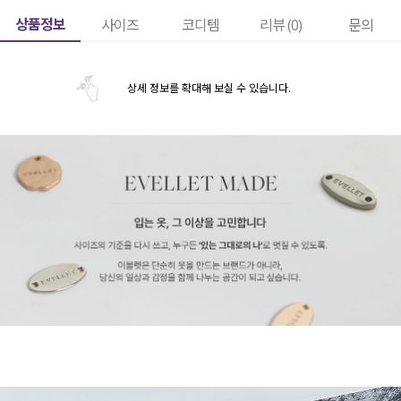
상품정보
사이즈
코디템
리뷰 (
0
)
문의
상세 정보를 확대해 보실 수 있습니다.