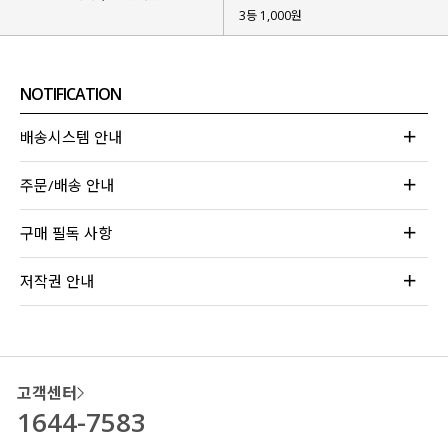
3등 1,000원
NOTIFICATION
배송시스템 안내
주문/배송 안내
구매 필독 사항
저작권 안내
고객센터
1644-7583