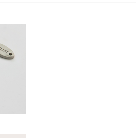
PAYCO 바로구매