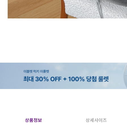
상품정보
상세사이즈