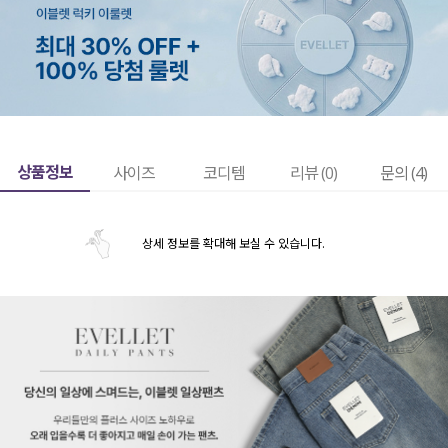
상품정보
사이즈
코디템
리뷰 (
0
)
문의 (4)
상세 정보를 확대해 보실 수 있습니다.