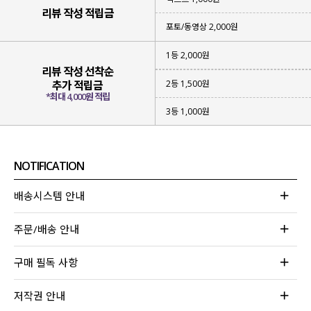
리뷰 작성 적립금
포토/동영상 2,000원
1등 2,000원
리뷰 작성 선착순
2등 1,500원
추가 적립금
*최대 4,000원 적립
3등 1,000원
NOTIFICATION
배송시스템 안내
주문/배송 안내
구매 필독 사항
저작권 안내