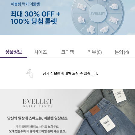
상품정보
사이즈
코디템
리뷰 (
0
)
문의 (4)
상세 정보를 확대해 보실 수 있습니다.