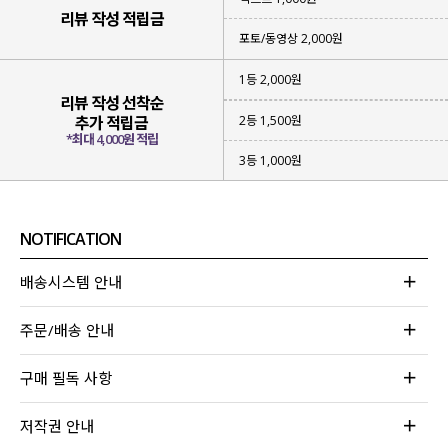
리뷰 작성 적립금
포토/동영상 2,000원
1등 2,000원
리뷰 작성 선착순
2등 1,500원
추가 적립금
*최대 4,000원 적립
3등 1,000원
NOTIFICATION
배송시스템 안내
주문/배송 안내
구매 필독 사항
저작권 안내