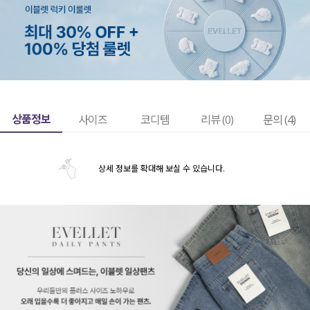
상품정보
사이즈
코디템
리뷰 (
0
)
문의 (4)
상세 정보를 확대해 보실 수 있습니다.