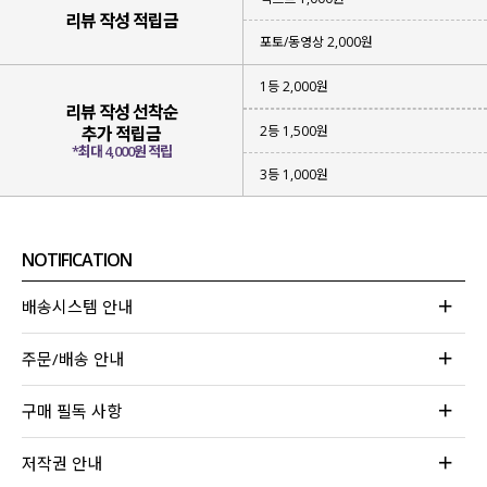
리뷰 작성 적립금
포토/동영상 2,000원
1등 2,000원
리뷰 작성 선착순
2등 1,500원
추가 적립금
*최대 4,000원 적립
3등 1,000원
NOTIFICATION
배송시스템 안내
주문/배송 안내
구매 필독 사항
저작권 안내