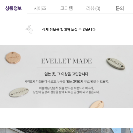
상품정보
사이즈
코디템
리뷰 (
0
)
문의
상세 정보를 확대해 보실 수 있습니다.