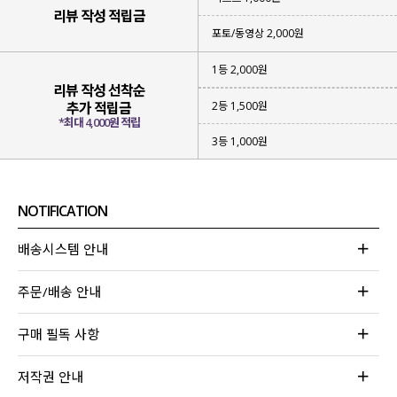
리뷰 작성 적립금
포토/동영상 2,000원
1등 2,000원
리뷰 작성 선착순
2등 1,500원
추가 적립금
*최대 4,000원 적립
3등 1,000원
NOTIFICATION
배송시스템 안내
주문/배송 안내
구매 필독 사항
저작권 안내