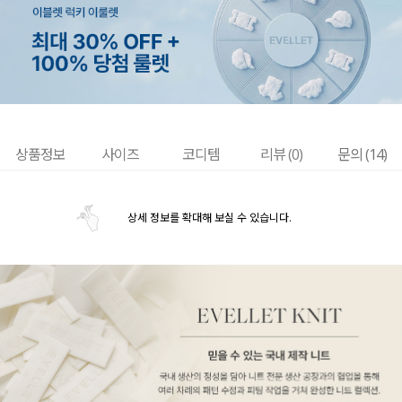
상품정보
사이즈
코디템
리뷰 (
0
)
문의 (14)
상세 정보를 확대해 보실 수 있습니다.