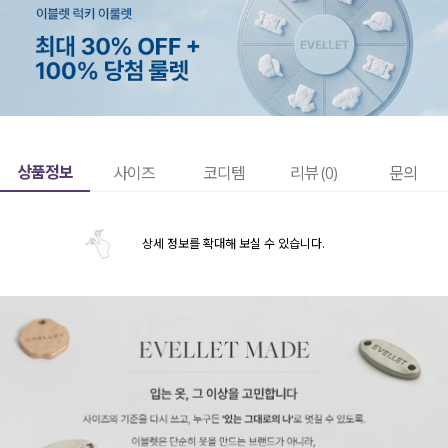
상품정보
사이즈
코디템
리뷰 (
0
)
문의
상세 정보를 확대해 보실 수 있습니다.