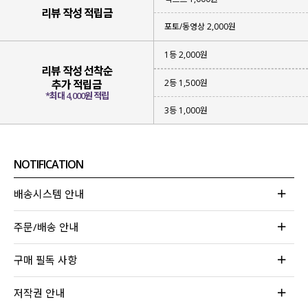
리뷰 작성 적립금
포토/동영상 2,000원
1등 2,000원
리뷰 작성 선착순
2등 1,500원
추가 적립금
*최대 4,000원 적립
3등 1,000원
NOTIFICATION
배송시스템 안내
주문/배송 안내
구매 필독 사항
저작권 안내