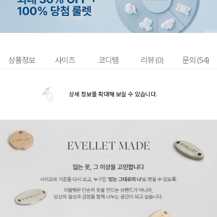
상품정보
사이즈
코디템
리뷰 (
0
)
문의 (54)
상세 정보를 확대해 보실 수 있습니다.