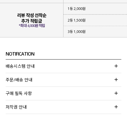
1등 2,000원
리뷰 작성 선착순
2등 1,500원
추가 적립금
*최대 4,000원 적립
3등 1,000원
NOTIFICATION
배송시스템 안내
주문/배송 안내
구매 필독 사항
저작권 안내