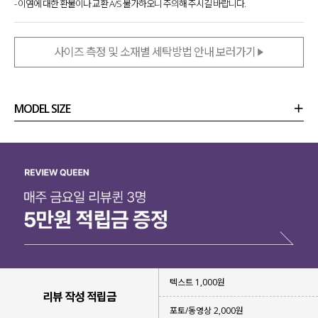
- 이염에 대한 환불이나 교환 A/S 불가하오니 주의해 주시길 바랍니다.
사이즈 측정 및 소재별 세탁방법 안내 보러가기
MODEL SIZE
상품정보
사이즈
코디템
리뷰 (
0
)
문의 (54)
텍스트 1,000원
리뷰 작성 적립금
포토/동영상 2,000원