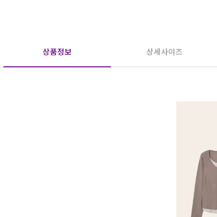
상품정보
상세사이즈