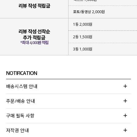
리뷰 작성 적립금
포토/동영상 2,000원
1등 2,000원
리뷰 작성 선착순
2등 1,500원
추가 적립금
*최대 4,000원 적립
3등 1,000원
NOTIFICATION
배송시스템 안내
주문/배송 안내
구매 필독 사항
저작권 안내