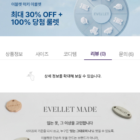
리뷰 (
0
)
상품정보
사이즈
코디템
문의 (6)
상세 정보를 확대해 보실 수 있습니다.