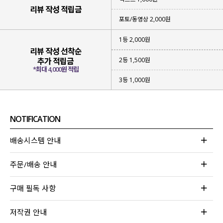
리뷰 작성 적립금
포토/동영상 2,000원
1등 2,000원
리뷰 작성 선착순
2등 1,500원
추가 적립금
*최대 4,000원 적립
3등 1,000원
NOTIFICATION
배송시스템 안내
주문/배송 안내
구매 필독 사항
저작권 안내