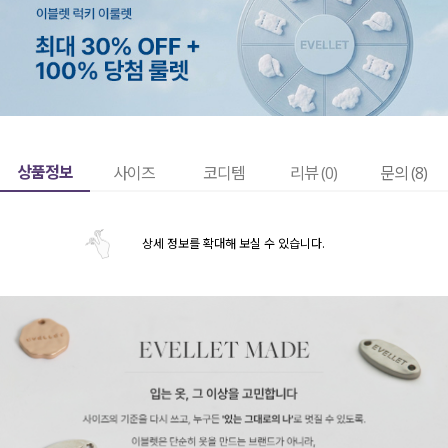
상품정보
사이즈
코디템
리뷰 (
0
)
문의 (8)
상세 정보를 확대해 보실 수 있습니다.