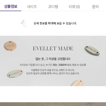
상품정보
사이즈
코디템
리뷰 (
0
)
문의
상세 정보를 확대해 보실 수 있습니다.