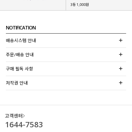
3등 1,000원
NOTIFICATION
배송시스템 안내
주문/배송 안내
구매 필독 사항
저작권 안내
고객센터
1644-7583