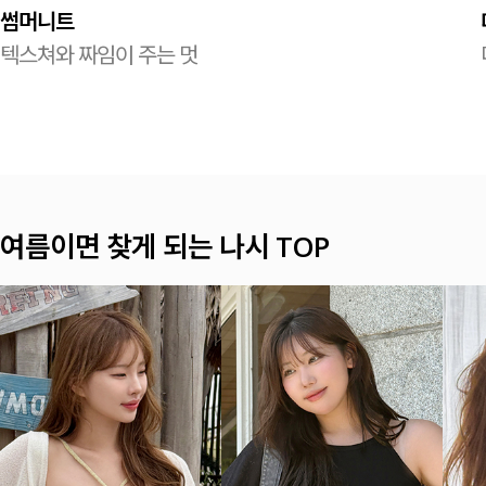
썸머니트
텍스쳐와 짜임이 주는 멋
여름이면 찾게 되는 나시 TOP