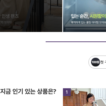
첫 
지금 인기 있는 상품은?