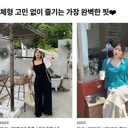
체형 고민 없이 즐기는 가장 완벽한 핏❤️
MADE
MADE