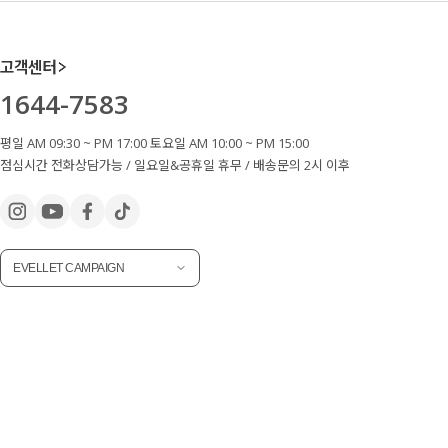
고객센터
1644-7583
평일 AM 09:30 ~ PM 17:00 토요일 AM 10:00 ~ PM 15:00
점심시간 전화상담가능 / 일요일&공휴일 휴무 / 배송문의 2시 이후
EVELLET CAMPAIGN