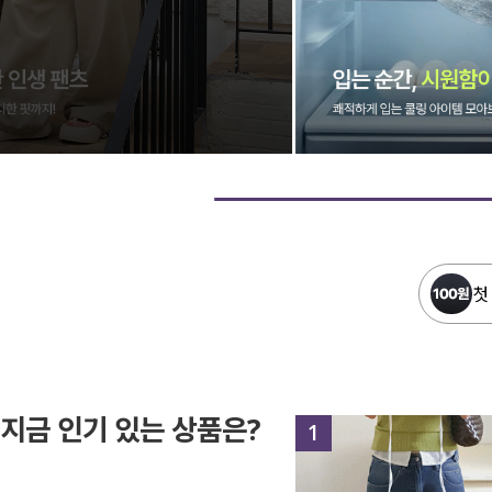
첫
지금 인기 있는 상품은?