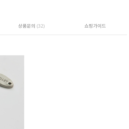
PAYCO 바로구매
상품문의
(32)
쇼핑가이드