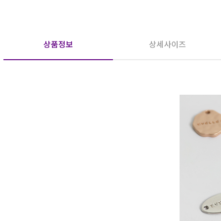
상품정보
상세사이즈