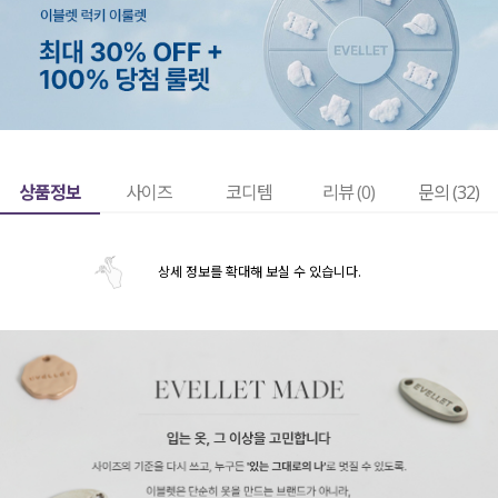
상품정보
사이즈
코디템
리뷰 (
0
)
문의 (32)
상세 정보를 확대해 보실 수 있습니다.