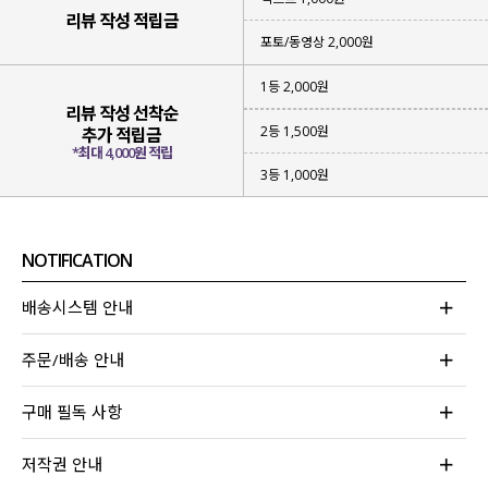
리뷰 작성 적립금
포토/동영상 2,000원
1등 2,000원
리뷰 작성 선착순
2등 1,500원
추가 적립금
*최대 4,000원 적립
3등 1,000원
NOTIFICATION
배송시스템 안내
주문/배송 안내
구매 필독 사항
저작권 안내