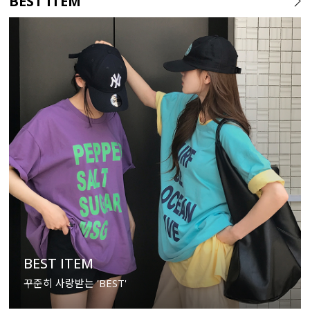
BEST ITEM
BEST ITEM
꾸준히 사랑받는 'BEST'