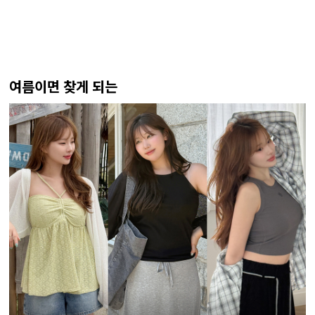
여름이면 찾게 되는