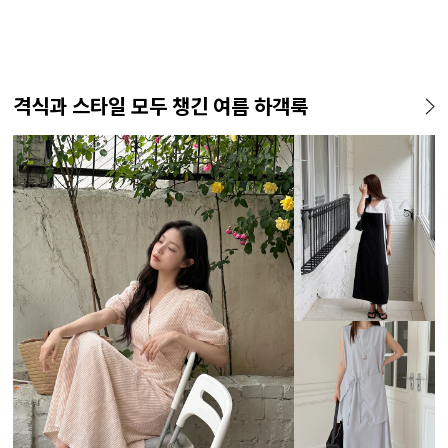
격식과 스타일 모두 챙긴 여름 하객룩