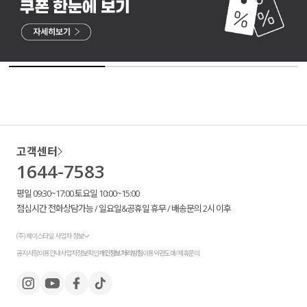
고객센터
1644-7583
평일 09:30~17:00 토요일 10:00~15:00
점심시간 전화상담가능 / 일요일&공휴일 휴무 / 배송문의 2시 이후
(주) 제이스타일 사업자 정보
공지사항
이용안내
사업자정보확인
개인정보처리방침
이용약관
도매/제휴문의