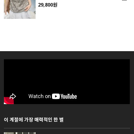
29,800원
이 계절에 가장 매력적인 한 벌