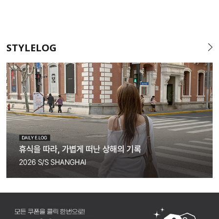
STYLELOG