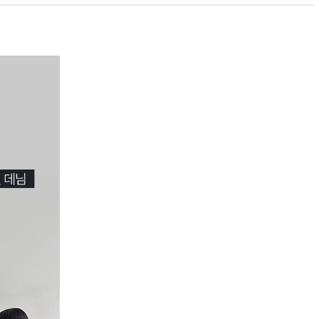
PAYCO 바로구매