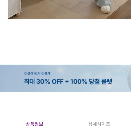
상품정보
상세사이즈