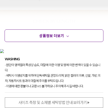
상품정보 더보기
상품정보
사이즈
코디템
문의 (46)
리뷰
WASHING
- 원단의 염색컬러 특성상 습도, 마찰에 의한 이염 및 땀에 의한 변색이 있을 수 있습니
다.
- 세탁시 이염방지를 위하여 단독세탁을 권장드리며, 밝은 컬러의 의류, 신발, 가방, 의
자, 자동차시트 등과의 마찰에 주의를 부탁드립니다.
- 이염에 대한 환불이나 교환 A/S 불가하오니 주의해 주시길 바랍니다.
사이즈 측정 및 소재별 세탁방법 안내 보러가기