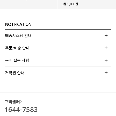
3등 1,000원
NOTIFICATION
배송시스템 안내
주문/배송 안내
구매 필독 사항
저작권 안내
고객센터
1644-7583