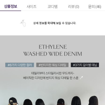
상품정보
사이즈
코디템
리뷰 (
0
)
문의 (46)
상세 정보를 확대해 보실 수 있습니다.