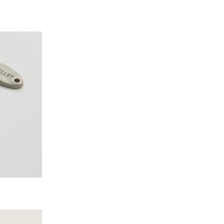
PAYCO 바로구매