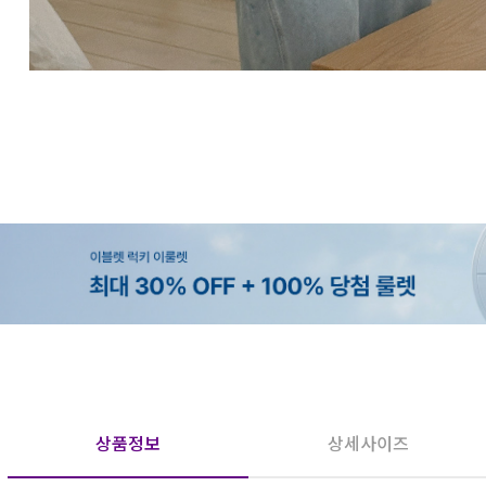
상품정보
상세사이즈