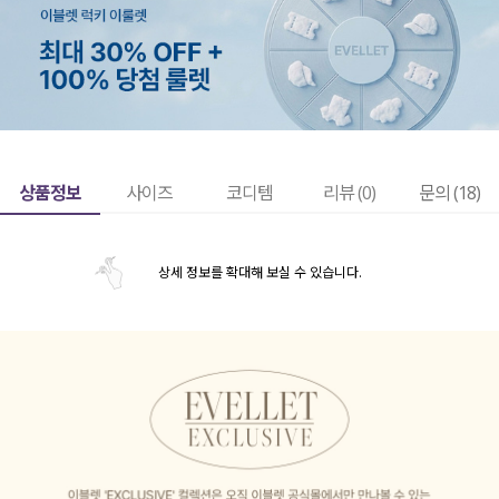
상품정보
사이즈
코디템
리뷰 (
0
)
문의 (18)
상세 정보를 확대해 보실 수 있습니다.