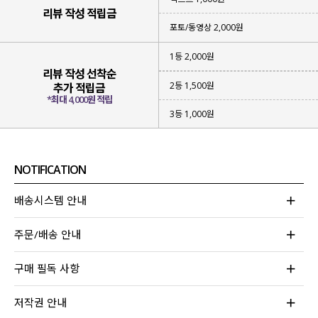
리뷰 작성 적립금
포토/동영상 2,000원
1등 2,000원
리뷰 작성 선착순
2등 1,500원
추가 적립금
*최대 4,000원 적립
3등 1,000원
NOTIFICATION
배송시스템 안내
주문/배송 안내
구매 필독 사항
저작권 안내