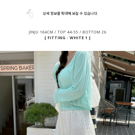
상세 정보를 확대해 보실 수 있습니다.
JINJU 164CM / TOP 44-55 / BOTTOM 26
[ FITTING : WHITE 1 ]