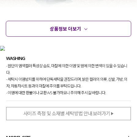
상품정보 더보기
상품정보
사이즈
코디템
문의
리뷰
WASHING
- 원단의 염색컬러 특성상 습도, 마찰에 의한 이염 및 땀에 의한 변색이 있을 수 있습니
다.
- 세탁시 이염방지를 위하여 단독세탁을 권장드리며, 밝은 컬러의 의류, 신발, 가방, 의
자, 자동차시트 등과의 마찰에 주의를 부탁드립니다.
- 이염에 대한 환불이나 교환 A/S 불가하오니 주의해 주시길 바랍니다.
사이즈 측정 및 소재별 세탁방법 안내 보러가기