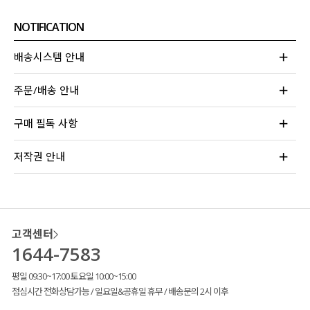
NOTIFICATION
배송시스템 안내
주문/배송 안내
구매 필독 사항
저작권 안내
고객센터
1644-7583
평일 09:30~17:00 토요일 10:00~15:00
점심시간 전화상담가능 / 일요일&공휴일 휴무 / 배송문의 2시 이후