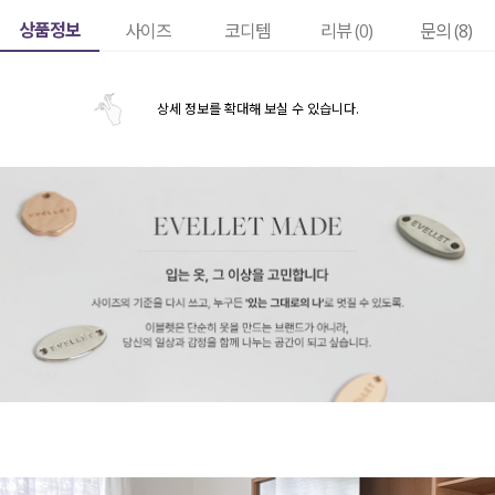
상품정보
사이즈
코디템
리뷰 (
0
)
문의 (8)
상세 정보를 확대해 보실 수 있습니다.