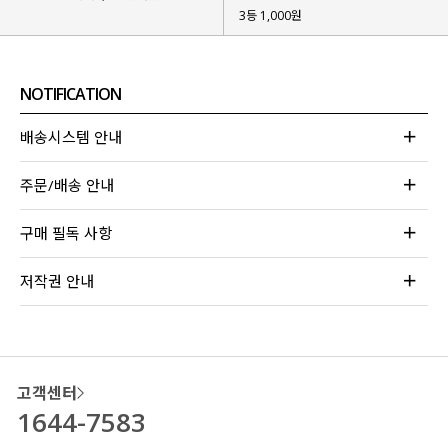
3등 1,000원
NOTIFICATION
배송시스템 안내
주문/배송 안내
구매 필독 사항
저작권 안내
고객센터
1644-7583