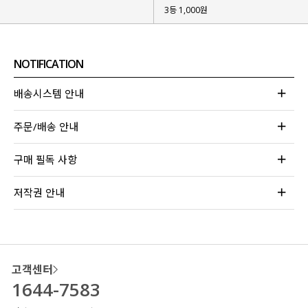
3등 1,000원
NOTIFICATION
배송시스템 안내
주문/배송 안내
구매 필독 사항
저작권 안내
고객센터
1644-7583