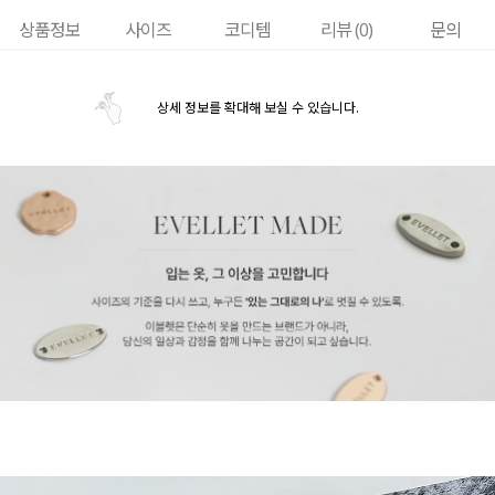
상품정보
사이즈
코디템
리뷰 (
0
)
문의
상세 정보를 확대해 보실 수 있습니다.