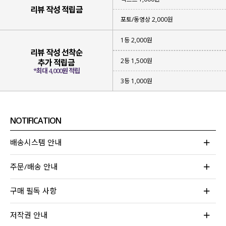
리뷰 작성 적립금
포토/동영상 2,000원
1등 2,000원
리뷰 작성 선착순
2등 1,500원
추가 적립금
*최대 4,000원 적립
3등 1,000원
NOTIFICATION
배송시스템 안내
주문/배송 안내
구매 필독 사항
저작권 안내