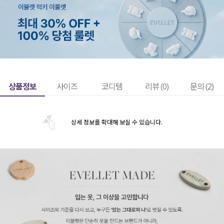
상품정보
사이즈
코디템
리뷰 (
0
)
문의 (2)
상세 정보를 확대해 보실 수 있습니다.