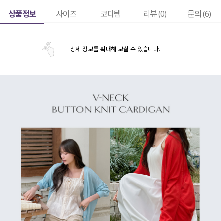
상품정보
사이즈
코디템
리뷰 (
0
)
문의 (6)
상세 정보를 확대해 보실 수 있습니다.