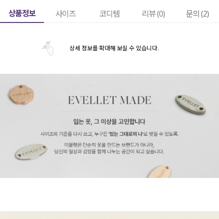
상품정보
사이즈
코디템
리뷰 (
0
)
문의 (2)
상세 정보를 확대해 보실 수 있습니다.