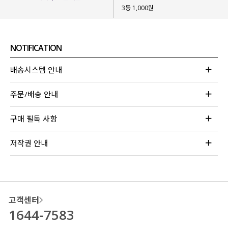
3등 1,000원
NOTIFICATION
배송시스템 안내
주문/배송 안내
구매 필독 사항
저작권 안내
고객센터
1644-7583